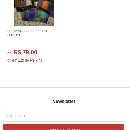
PORTA MOEDAS DE COURO
LEGÍTIMO
R$ 79,00
por
ou em
12x
de
R$ 7,73
Newsletter