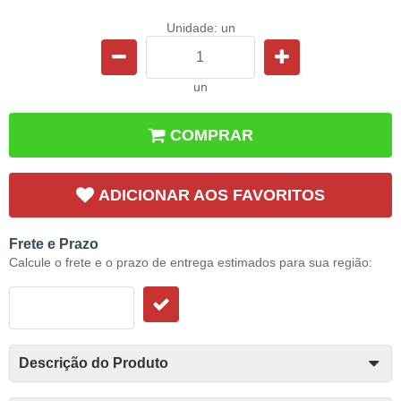
Unidade: un
un
COMPRAR
ADICIONAR AOS FAVORITOS
Frete e Prazo
Calcule o frete e o prazo de entrega estimados para sua região:
Descrição do Produto