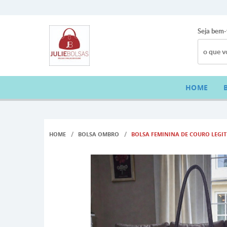
Seja bem-
HOME
HOME
BOLSA OMBRO
BOLSA FEMININA DE COURO LEGI