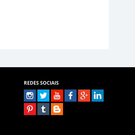
REDES SOCIAIS