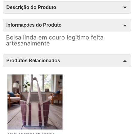
Descrição do Produto
Informações do Produto
Bolsa linda em couro legitimo feita
artesanalmente
Produtos Relacionados