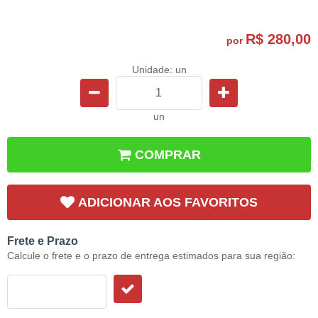
R$ 280,00
por
Unidade: un
un
COMPRAR
ADICIONAR AOS FAVORITOS
Frete e Prazo
Calcule o frete e o prazo de entrega estimados para sua região: